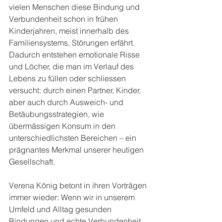
vielen Menschen diese Bindung und 
Verbundenheit schon in frühen 
Kinderjahren, meist innerhalb des 
Familiensystems, Störungen erfährt. 
Dadurch entstehen emotionale Risse 
und Löcher, die man im Verlauf des 
Lebens zu füllen oder schliessen 
versucht: durch einen Partner, Kinder, 
aber auch durch Ausweich- und 
Betäubungsstrategien, wie 
übermässigen Konsum in den 
unterschiedlichsten Bereichen – ein 
prägnantes Merkmal unserer heutigen 
Gesellschaft.
Verena König betont in ihren Vorträgen 
immer wieder: Wenn wir in unserem 
Umfeld und Alltag gesunden 
Bindungen und echte Verbundenheit 