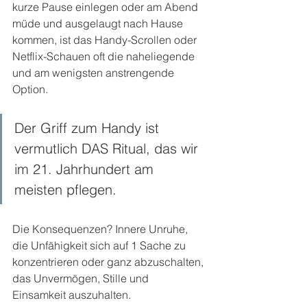
kurze Pause einlegen oder am Abend 
müde und ausgelaugt nach Hause 
kommen, ist das Handy-Scrollen oder 
Netflix-Schauen oft die naheliegende 
und am wenigsten anstrengende 
Option.  
Der Griff zum Handy ist 
vermutlich DAS Ritual, das wir 
im 21. Jahrhundert am 
meisten pflegen. 
Die Konsequenzen? Innere Unruhe, 
die Unfähigkeit sich auf 1 Sache zu 
konzentrieren oder ganz abzuschalten, 
das Unvermögen, Stille und 
Einsamkeit auszuhalten.