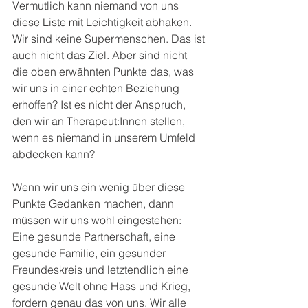
Vermutlich kann niemand von uns 
diese Liste mit Leichtigkeit abhaken. 
Wir sind keine Supermenschen. Das ist 
auch nicht das Ziel. Aber sind nicht 
die oben erwähnten Punkte das, was 
wir uns in einer echten Beziehung 
erhoffen? Ist es nicht der Anspruch, 
den wir an Therapeut:Innen stellen, 
wenn es niemand in unserem Umfeld 
abdecken kann?
Wenn wir uns ein wenig über diese 
Punkte Gedanken machen, dann 
müssen wir uns wohl eingestehen: 
Eine gesunde Partnerschaft, eine 
gesunde Familie, ein gesunder 
Freundeskreis und letztendlich eine 
gesunde Welt ohne Hass und Krieg, 
fordern genau das von uns. Wir alle 