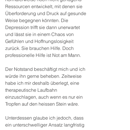
Ressourcen entwickelt, mit denen sie 
Überforderung und Druck auf gesunde 
Weise begegnen könnten. Die 
Depression trifft sie dann unerwartet 
und lässt sie in einem Chaos von 
Gefühlen und Hoffnungslosigkeit 
zurück. Sie brauchen Hilfe. Doch 
professionelle Hilfe ist Not am Mann.
Der Notstand beschäftigt mich und ich 
würde ihn gerne beheben. Zeitweise 
habe ich mir deshalb überlegt, eine 
therapeutische Laufbahn 
einzuschlagen, auch wenn es nur ein 
Tropfen auf den heissen Stein wäre.
Unterdessen glaube ich jedoch, dass 
ein unterschwelliger Ansatz langfristig 