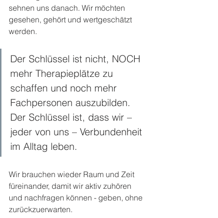
sehnen uns danach. Wir möchten 
gesehen, gehört und wertgeschätzt 
werden.
Der Schlüssel ist nicht, NOCH 
mehr Therapieplätze zu 
schaffen und noch mehr 
Fachpersonen auszubilden. 
Der Schlüssel ist, dass wir – 
jeder von uns – Verbundenheit 
im Alltag leben.
Wir brauchen wieder Raum und Zeit 
füreinander, damit wir aktiv zuhören 
und nachfragen können - geben, ohne 
zurückzuerwarten.