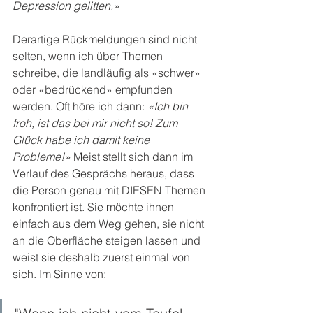
Depression gelitten.»
Derartige Rückmeldungen sind nicht 
selten, wenn ich über Themen 
schreibe, die landläufig als «schwer» 
oder «bedrückend» empfunden 
werden. Oft höre ich dann: 
«Ich bin 
froh, ist das bei mir nicht so! Zum 
Glück habe ich damit keine 
Probleme!»
 Meist stellt sich dann im 
Verlauf des Gesprächs heraus, dass 
die Person genau mit DIESEN Themen 
konfrontiert ist. Sie möchte ihnen 
einfach aus dem Weg gehen, sie nicht 
an die Oberfläche steigen lassen und 
weist sie deshalb zuerst einmal von 
sich. Im Sinne von: 