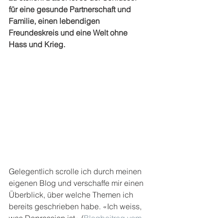
für eine gesunde Partnerschaft und 
Familie, einen lebendigen 
Freundeskreis und eine Welt ohne 
Hass und Krieg. 
Gelegentlich scrolle ich durch meinen 
eigenen Blog und verschaffe mir einen 
Überblick, über welche Themen ich 
bereits geschrieben habe. «Ich weiss, 