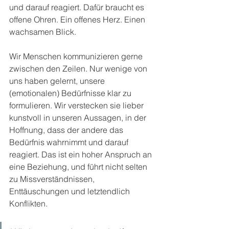
und darauf reagiert. Dafür braucht es 
offene Ohren. Ein offenes Herz. Einen 
wachsamen Blick.
Wir Menschen kommunizieren gerne 
zwischen den Zeilen. Nur wenige von 
uns haben gelernt, unsere 
(emotionalen) Bedürfnisse klar zu 
formulieren. Wir verstecken sie lieber 
kunstvoll in unseren Aussagen, in der 
Hoffnung, dass der andere das 
Bedürfnis wahrnimmt und darauf 
reagiert. Das ist ein hoher Anspruch an 
eine Beziehung, und führt nicht selten 
zu Missverständnissen, 
Enttäuschungen und letztendlich 
Konflikten. 