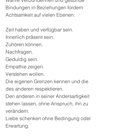
Wahre Verbundenheit und gesunde 
Bindungen in Beziehungen fordern 
Achtsamkeit auf vielen Ebenen: 
Zeit haben und verfügbar sein.
Innerlich präsent sein.
Zuhören können.
Nachfragen.
Geduldig sein.
Empathie zeigen.
Verstehen wollen.
Die eigenen Grenzen kennen und die 
des anderen respektieren.
Den anderen in seiner Andersartigkeit 
stehen lassen, ohne Anspruch, ihn zu 
verändern.   
Liebe schenken ohne Bedingung oder 
Erwartung.