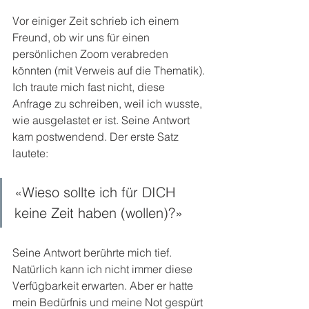
Vor einiger Zeit schrieb ich einem 
Freund, ob wir uns für einen 
persönlichen Zoom verabreden 
könnten (mit Verweis auf die Thematik). 
Ich traute mich fast nicht, diese 
Anfrage zu schreiben, weil ich wusste, 
wie ausgelastet er ist. Seine Antwort 
kam postwendend. Der erste Satz 
lautete:
«Wieso sollte ich für DICH 
keine Zeit haben (wollen)?»
Seine Antwort berührte mich tief. 
Natürlich kann ich nicht immer diese 
Verfügbarkeit erwarten. Aber er hatte 
mein Bedürfnis und meine Not gespürt 