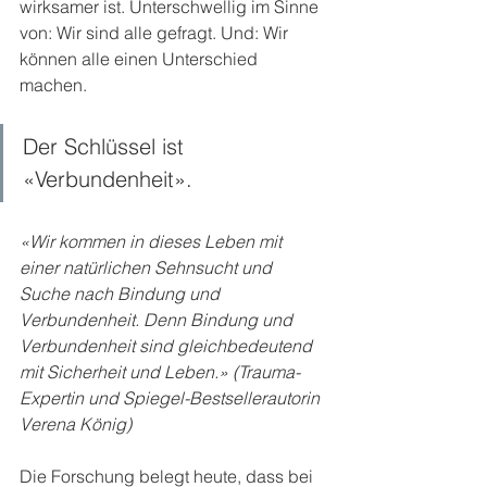
wirksamer ist. Unterschwellig im Sinne 
von: Wir sind alle gefragt. Und: Wir 
können alle einen Unterschied 
machen.
Der Schlüssel ist 
«Verbundenheit».
«Wir kommen in dieses Leben mit 
einer natürlichen Sehnsucht und 
Suche nach Bindung und 
Verbundenheit. Denn Bindung und 
Verbundenheit sind gleichbedeutend 
mit Sicherheit und Leben.» (Trauma-
Expertin und Spiegel-Bestsellerautorin 
Verena König)
Die Forschung belegt heute, dass bei 