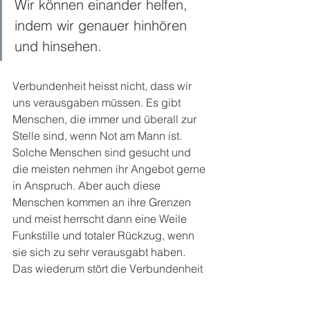
Wir können einander helfen, 
indem wir genauer hinhören 
und hinsehen.
Verbundenheit heisst nicht, dass wir 
uns verausgaben müssen. Es gibt 
Menschen, die immer und überall zur 
Stelle sind, wenn Not am Mann ist. 
Solche Menschen sind gesucht und 
die meisten nehmen ihr Angebot gerne 
in Anspruch. Aber auch diese 
Menschen kommen an ihre Grenzen 
und meist herrscht dann eine Weile 
Funkstille und totaler Rückzug, wenn 
sie sich zu sehr verausgabt haben. 
Das wiederum stört die Verbundenheit 
und kann das Gegenüber 
verunsichern oder sogar verletzen.