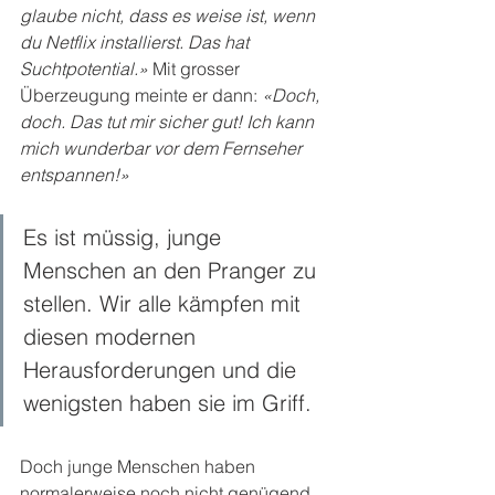
glaube nicht, dass es weise ist, wenn 
du Netflix installierst. Das hat 
Suchtpotential.» 
Mit grosser 
Überzeugung meinte er dann: 
«Doch, 
doch. Das tut mir sicher gut! Ich kann 
mich wunderbar vor dem Fernseher 
entspannen!»
Es ist müssig, junge 
Menschen an den Pranger zu 
stellen. Wir alle kämpfen mit 
diesen modernen 
Herausforderungen und die 
wenigsten haben sie im Griff.
Doch junge Menschen haben 
normalerweise noch nicht genügend 