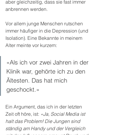
aber gleichzeitig, dass sie fast immer 
anbrennen werden.
Vor allem junge Menschen rutschen 
immer häufiger in die Depression (und 
Isolation). Eine Bekannte in meinem 
Alter meinte vor kurzem: 
«Als ich vor zwei Jahren in der 
Klinik war, gehörte ich zu den 
Ältesten. Das hat mich 
geschockt.» 
Ein Argument, das ich in der letzten 
Zeit oft höre, ist: 
«Ja, Social Media ist 
halt das Problem! Die Jungen sind 
ständig am Handy und der Vergleich 