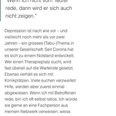
"Wenn ich nicht vom Teufel 
rede, dann wird er sich auch 
nicht zeigen."
Depression ist nach wie vor – und 
vielleicht noch mehr als vor zwei 
Jahren – ein grosses (Tabu-)Thema in 
unserer Gesellschaft. Seit Corona hat 
es sich zu einem Notstand entwickelt. 
Wer einen Therapieplatz sucht, wird 
fast überall auf die Warteliste gesetzt. 
Ebenso verhält es sich mit 
Klinikplätzen. Viele suchen verzweifelt 
Hilfe, werden aber zuerst einmal 
abgewiesen. Wenn ich mit Betroffenen 
rede, bin ich oft selbst ratlos. Ich würde 
sie gerne an eine Fachperson aus 
meinem Netzwerk verweisen, weiss 