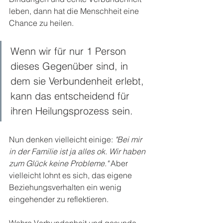
leben, dann hat die Menschheit eine 
Chance zu heilen. 
Wenn wir für nur 1 Person 
dieses Gegenüber sind, in 
dem sie Verbundenheit erlebt, 
kann das entscheidend für 
ihren Heilungsprozess sein.
Nun denken vielleicht einige:
 "Bei mir 
in der Familie ist ja alles ok. Wir haben 
zum Glück keine Probleme." 
Aber 
vielleicht lohnt es sich, das eigene 
Beziehungsverhalten ein wenig 
eingehender zu reflektieren.